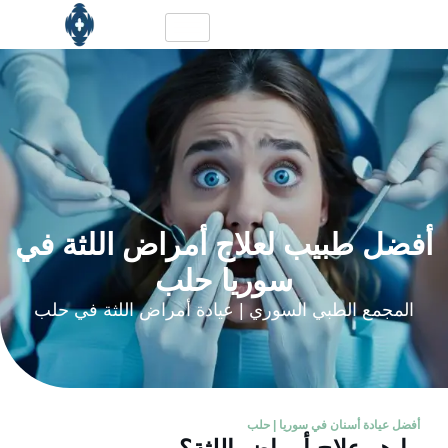
أفضل طبيب لعلاج أمراض اللثة في
سوريا حلب
المجمع الطبي السوري | عيادة أمراض اللثة في حلب
أفضل عيادة أسنان في سوريا | حلب