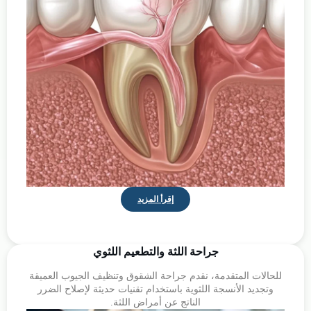
إقرأ المزيد
جراحة اللثة والتطعيم اللثوي
للحالات المتقدمة، نقدم جراحة الشقوق وتنظيف الجيوب العميقة
وتجديد الأنسجة اللثوية باستخدام تقنيات حديثة لإصلاح الضرر
الناتج عن أمراض اللثة.