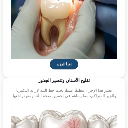
إقرأ المزيد
تقليح الأسنان وتنضير الجذور
يعتبر هذا الإجراء تنظيفًا عميقًا تحت خط اللثة لإزالة البكتيريا
والجير المتراكم، مما يساهم في تحسين صحة اللثة ومنع تراجعها.