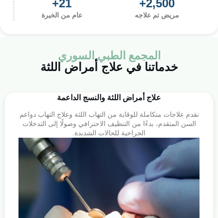
+
21
+
2,500
مريض تم علاجه​
عام من الخبرة​
المجمع الطبي السوري
خدماتنا في علاج أمراض اللثة
علاج أمراض اللثة والنسج الداعمة
نقدم علاجات متكاملة للوقاية من التهاب اللثة وعلاج التهاب دواعم
السن المتقدم، بدءًا من التنظيف الاحترافي وصولًا إلى التدخلات
الجراحية للحالات الشديدة.