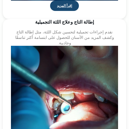
إقرأ المزيد
إطالة التاج وعلاج اللثة التجميلية
نقدم إجراءات تجميلية لتحسين شكل اللثة، مثل إطالة التاج
وكشف المزيد من الأسنان للحصول على ابتسامة أكثر تناسقًا
وجاذبية.